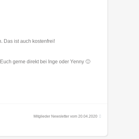
 Das ist auch kostenfrei!
Euch gerne direkt bei Inge oder Yenny 🙂
Mitglieder Newsletter vom 20.04.2020