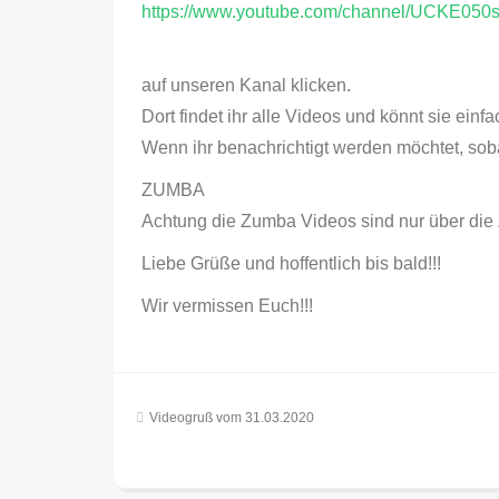
https://www.youtube.com/channel/UCKE05
auf unseren Kanal klicken.
Dort findet ihr alle Videos und könnt sie ein
Wenn ihr benachrichtigt werden möchtet, soba
ZUMBA
Achtung die Zumba Videos sind nur über die 
Liebe Grüße und hoffentlich bis bald!!!
Wir vermissen Euch!!!
Beitragsnavigat
Videogruß vom 31.03.2020