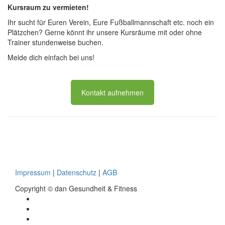
for:
Kursraum zu vermieten!
Ihr sucht für Euren Verein, Eure Fußballmannschaft etc. noch ein
Plätzchen? Gerne könnt ihr unsere Kursräume mit oder ohne
Trainer stundenweise buchen.
Melde dich einfach bei uns!
Kontakt aufnehmen
Impressum
|
Datenschutz
|
AGB
Copyright © dan Gesundheit & Fitness