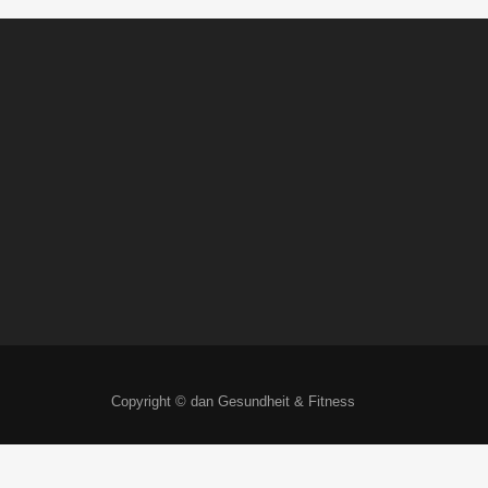
Copyright © dan Gesundheit & Fitness