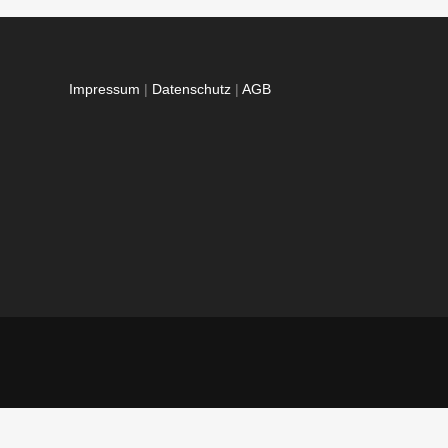
Impressum
|
Datenschutz
|
AGB