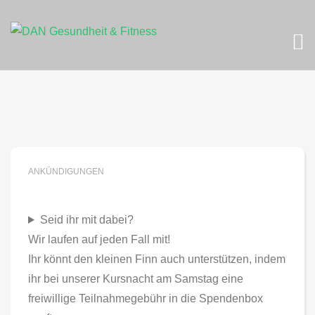
Skip
to
content
ANKÜNDIGUNGEN
Seid ihr mit dabei?
Wir laufen auf jeden Fall mit!
Ihr könnt den kleinen Finn auch unterstützen, indem
ihr bei unserer Kursnacht am Samstag eine
freiwillige Teilnahmegebühr in die Spendenbox