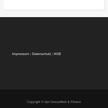
Impressum
|
Datenschutz
|
AGB
Copyright © dan Gesundheit & Fitness