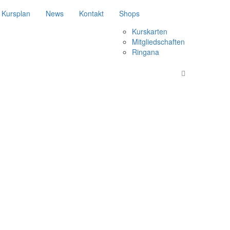
Kursplan
News
Kontakt
Shops
Kurskarten
Mitgliedschaften
Ringana