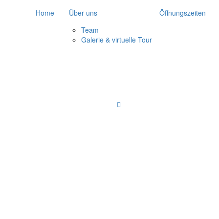
Home
Über uns
Öffnungszeiten
Team
Galerie & virtuelle Tour