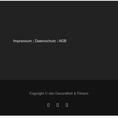
Impressum
|
Datenschutz
|
AGB
Copyright © dan Gesundheit & Fitness